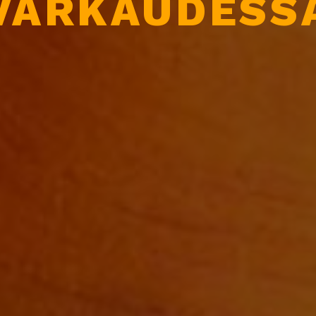
VARKAUDESS